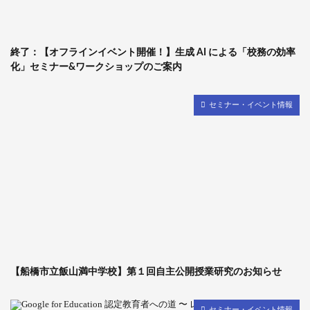
検索
終了：【オフラインイベント開催！】生成 AI による「校務の効率
化」セミナー&ワークショップのご案内
セミナー・イベント情報
【船橋市立飯山満中学校】第１回自主公開授業研究のお知らせ
セミナー・イベント情報