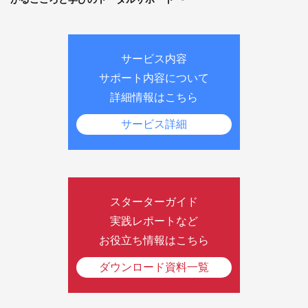
サービス内容
サポート内容について
詳細情報はこちら
サービス詳細
スターターガイド
実践レポートなど
お役立ち情報はこちら
ダウンロード資料一覧