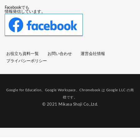
Facebookでも
情報発信しています。
お役立ち資料一覧
お問い合わせ
運営会社情報
プライバシーポリシー
Google for Education、Google Workspace、Chromebook は Google LLC の商
標です。
© 2021 Mikasa Shoji Co.,Ltd.