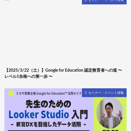
【2025/3/22（土）】Google for Education 認定教育者への道 〜
レベル1合格への第一歩 〜
セミナー・イベント情報