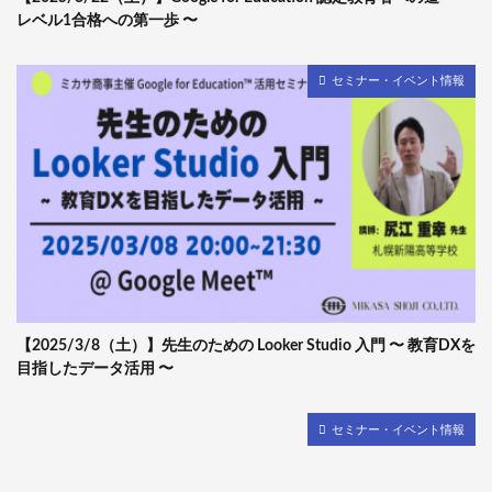
レベル1合格への第一歩 〜
セミナー・イベント情報
【2025/3/8（土）】先生のための Looker Studio 入門 〜 教育DXを
目指したデータ活用 〜
セミナー・イベント情報