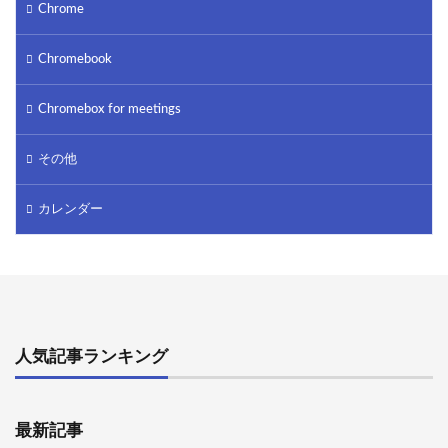
Chrome
Chromebook
Chromebox for meetings
その他
カレンダー
人気記事ランキング
最新記事