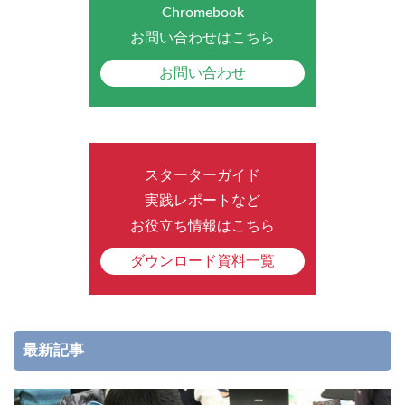
Chromebook
お問い合わせはこちら
お問い合わせ
スターターガイド
実践レポートなど
お役立ち情報はこちら
ダウンロード資料一覧
最新記事