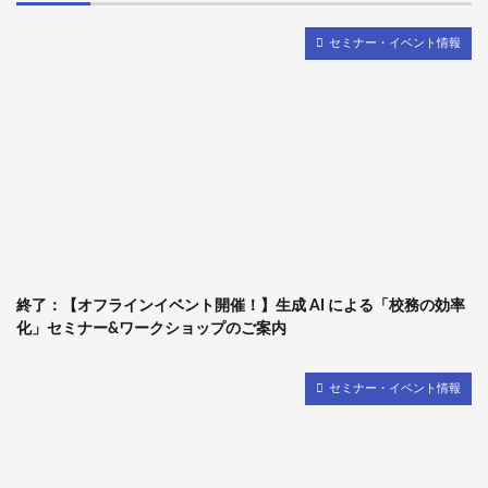
セミナー・イベント情報
終了：【オフラインイベント開催！】生成 AI による「校務の効率
化」セミナー&ワークショップのご案内
セミナー・イベント情報