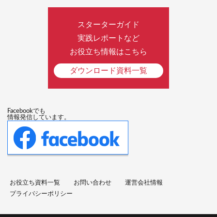
スターターガイド
実践レポートなど
お役立ち情報はこちら
ダウンロード資料一覧
Facebookでも
情報発信しています。
お役立ち資料一覧
お問い合わせ
運営会社情報
プライバシーポリシー