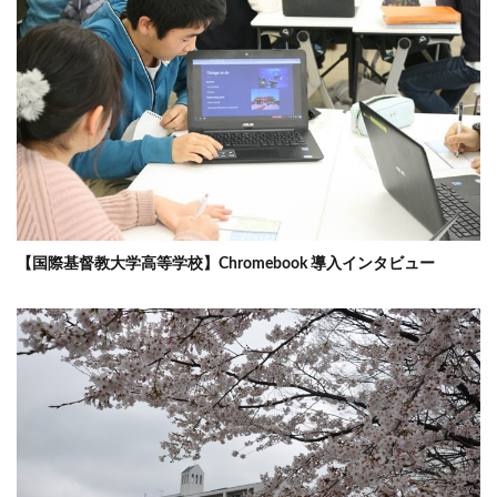
【国際基督教大学高等学校】Chromebook 導入インタビュー