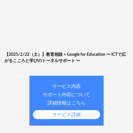
【2025/2/22（土）】教育相談 × Google for Education 〜 ICTで広
がるこころと学びのトータルサポート 〜
サービス内容
サポート内容について
詳細情報はこちら
サービス詳細