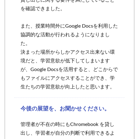
貸し出しに関する要件を満たしていること
を確認できました。
また、授業時間外にGoogle Docsを利用した
協調的な活動が行われるようになりまし
た。
決まった場所からしかアクセス出来ない環
境だと、学習意欲が低下してしまいます
が、Google Docsを活用すると、どこからで
もファイルにアクセスすることができ、学
生たちの学習意欲が向上したと思います。
今後の展望を、お聞かせください。
管理者が不在の時にもChromebook を貸し
出し、学習者が自分の判断で利用できるよ