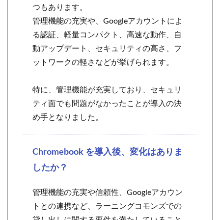
つもあります。
管理機能の充実や、Googleアカウントによ
る認証、軽量コンパクト、高速な動作、自
動アップデート、セキュリティの高さ、フ
ットワークの軽さなどが挙げられます。
特に、管理機能が充実しており、セキュリ
ティ面でも問題がなかったことが導入の決
め手となりました。
Chromebook を導入後、変化はありま
したか？
管理機能の充実や信頼性、Googleアカウン
トとの連携など、ラーニングコモンズでの