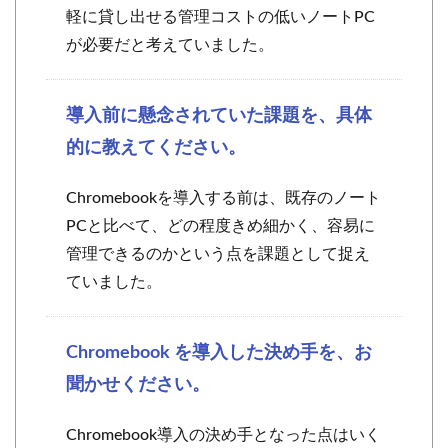
軽に貸し出せる管理コストの低いノートPC
が必要だと考えていました。
導入前に懸念されていた課題を、具体
的に教えてください。
Chromebookを導入する前は、既存のノート
PCと比べて、どの程度きめ細かく、容易に
管理できるのかという点を課題として捉え
ていました。
Chromebook を導入した決め手を、お
聞かせください。
Chromebook導入の決め手となった点はいく