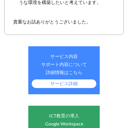
うな環境を構築したいと考えています。
貴重なお話ありがとうございました。
サービス内容
サポート内容について
詳細情報はこちら
サービス詳細
ICT教育の導入
Google Workspace