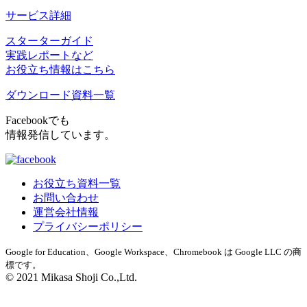
サービス詳細
スターターガイド
実践レポートなど
お役立ち情報はこちら
ダウンロード資料一覧
Facebookでも
情報発信しています。
お役立ち資料一覧
お問い合わせ
運営会社情報
プライバシーポリシー
Google for Education、Google Workspace、Chromebook は Google LLC の商
標です。
© 2021 Mikasa Shoji Co.,Ltd.