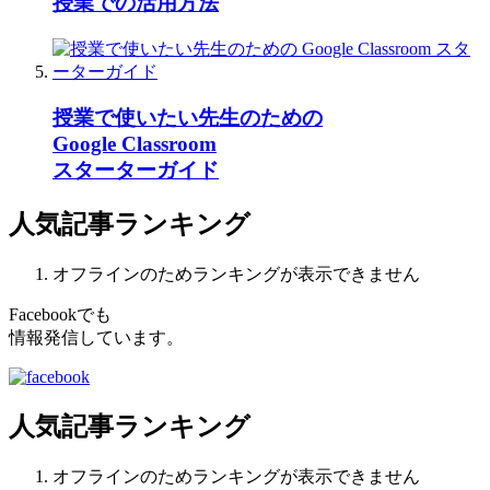
授業での活用方法
授業で使いたい先生のための
Google Classroom
スターターガイド
人気記事ランキング
オフラインのためランキングが表示できません
Facebookでも
情報発信しています。
人気記事ランキング
オフラインのためランキングが表示できません