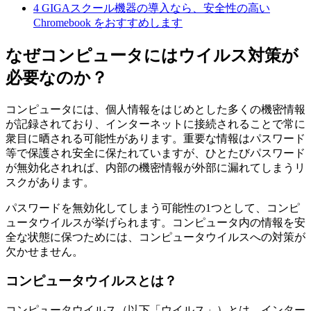
4
GIGAスクール機器の導入なら、安全性の高い
Chromebook をおすすめします
なぜコンピュータにはウイルス対策が
必要なのか？
コンピュータには、個人情報をはじめとした多くの機密情報
が記録されており、インターネットに接続されることで常に
衆目に晒される可能性があります。重要な情報はパスワード
等で保護され安全に保たれていますが、ひとたびパスワード
が無効化されれば、内部の機密情報が外部に漏れてしまうリ
スクがあります。
パスワードを無効化してしまう可能性の1つとして、コンピ
ュータウイルスが挙げられます。コンピュータ内の情報を安
全な状態に保つためには、コンピュータウイルスへの対策が
欠かせません。
コンピュータウイルスとは？
コンピュータウイルス（以下「ウイルス」）とは、インター