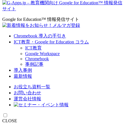
Google for Education™ 情報発信サイト
Chromebook 導入の手引き
ICT教育・Google for Education コラム
ICT教育
Google Workspace
Chromebook
事例記事
導入事例
最新情報
お役立ち資料⼀覧
お問い合わせ
運営会社情報
CLOSE