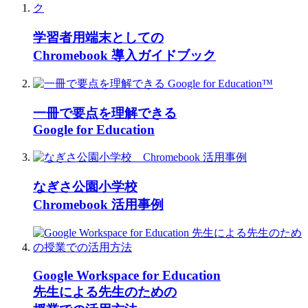
学習者用端末としての
Chromebook 導入ガイドブック
一冊で要点を理解できる
Google for Education
なぎさ公園小学校
Chromebook 活用事例
Google Workspace for Education
先生による先生のための