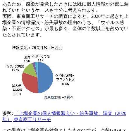
あるため、感染が発覚したときには既に個人情報が外部に漏
れていたというケースも十分に考えられます。
実際、東京商工リサーチの調査によると、2020年に起きた上
場企業の情報漏洩・紛失事故の理由のうち、「ウイルス感
染・不正アクセス」が最も多く、全体の半数以上を占めてい
たとされています。
参照:
「上場企業の個人情報漏えい・紛失事故」調査（2020
年）| 東京商工リサーチ
この調査は上場企業を対象としたものですが、今後GIGAス