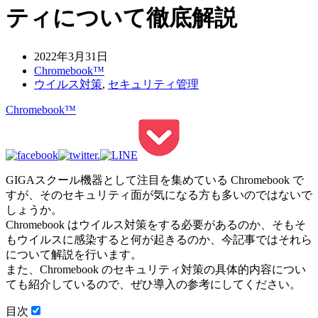
ティについて徹底解説
2022年3月31日
Chromebook™
ウイルス対策
,
セキュリティ管理
Chromebook™
GIGAスクール機器として注目を集めている Chromebook で
すが、そのセキュリティ面が気になる方も多いのではないで
しょうか。
Chromebook はウイルス対策をする必要があるのか、そもそ
もウイルスに感染すると何が起きるのか、今記事ではそれら
について解説を行います。
また、Chromebook のセキュリティ対策の具体的内容につい
ても紹介しているので、ぜひ導入の参考にしてください。
目次