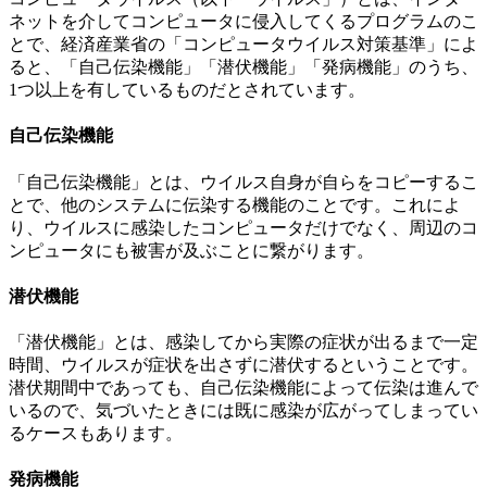
ネットを介してコンピュータに侵入してくるプログラムのこ
とで、経済産業省の「コンピュータウイルス対策基準」によ
ると、「自己伝染機能」「潜伏機能」「発病機能」のうち、
1つ以上を有しているものだとされています。
自己伝染機能
「自己伝染機能」とは、ウイルス自身が自らをコピーするこ
とで、他のシステムに伝染する機能のことです。これによ
り、ウイルスに感染したコンピュータだけでなく、周辺のコ
ンピュータにも被害が及ぶことに繋がります。
潜伏機能
「潜伏機能」とは、感染してから実際の症状が出るまで一定
時間、ウイルスが症状を出さずに潜伏するということです。
潜伏期間中であっても、自己伝染機能によって伝染は進んで
いるので、気づいたときには既に感染が広がってしまってい
るケースもあります。
発病機能