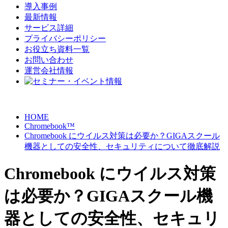
導入事例
最新情報
サービス詳細
プライバシーポリシー
お役立ち資料一覧
お問い合わせ
運営会社情報
HOME
Chromebook™
Chromebook にウイルス対策は必要か？GIGAスクール
機器としての安全性、セキュリティについて徹底解説
Chromebook にウイルス対策
は必要か？GIGAスクール機
器としての安全性、セキュリ