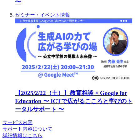
〜
セミナー・イベント情報
【2025/2/22（土）】教育相談 × Google for
Education 〜 ICTで広がるこころと学びのト
ータルサポート 〜
サービス内容
サポート内容について
詳細情報はこちら