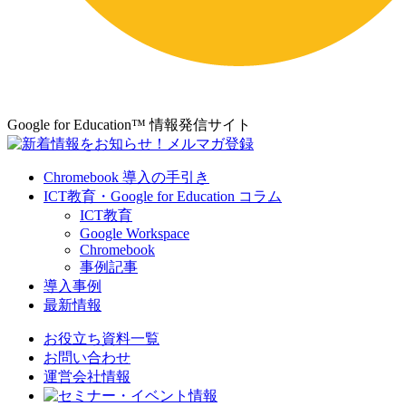
Google for Education™ 情報発信サイト
Chromebook 導入の手引き
ICT教育・Google for Education コラム
ICT教育
Google Workspace
Chromebook
事例記事
導入事例
最新情報
お役立ち資料⼀覧
お問い合わせ
運営会社情報