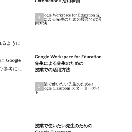
Chromebook 活用事例
れるように
Google Workspace for Education
Google
先生による先生のための
ぜひ参考にし
授業での活用方法
授業で使いたい先生のための