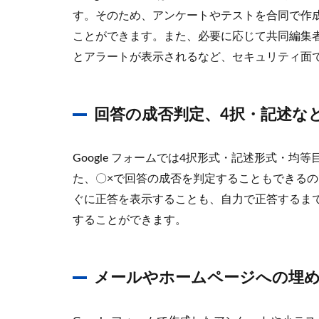
す。そのため、アンケートやテストを合同で作
ことができます。また、必要に応じて共同編集
とアラートが表示されるなど、セキュリティ面
回答の成否判定、4択・記述な
Google フォームでは4択形式・記述形式・
た、〇×で回答の成否を判定することもできる
ぐに正答を表示することも、自力で正答するま
することができます。
メールやホームページへの埋