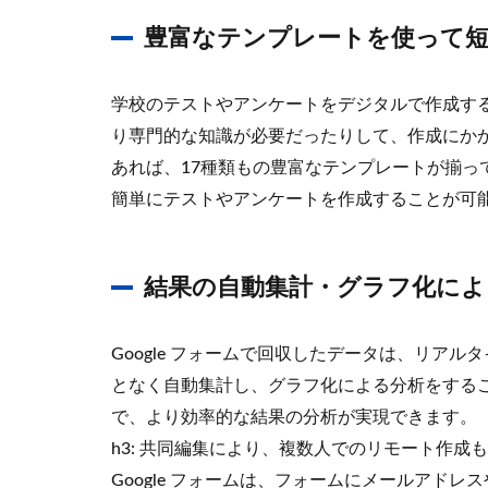
豊富なテンプレートを使って短
学校のテストやアンケートをデジタルで作成す
り専門的な知識が必要だったりして、作成にかかる
あれば、17種類もの豊富なテンプレートが揃っ
簡単にテストやアンケートを作成することが可
結果の自動集計・グラフ化によ
Google フォームで回収したデータは、リア
となく自動集計し、グラフ化による分析をする
で、より効率的な結果の分析が実現できます。
h3: 共同編集により、複数人でのリモート作成
Google フォームは、フォームにメールアド