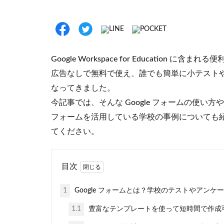
Google Workspace for Education 
広告なしで無料で使え、誰でも簡単に小テスト
なってきました。
今記事では、そんな Google フォームの使い
フォームを活用している学校の事例についても紹介
てください。
目次
1
Google フォームとは？学校のテストやアン
1.1
豊富なテンプレートを使って短時間で作成