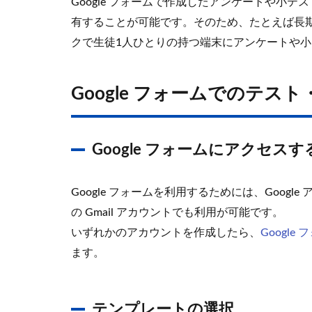
Google フォームで作成したアンケートや小
有することが可能です。そのため、たとえば長
クで生徒1人ひとりの持つ端末にアンケートや
Google フォームでのテス
Google フォームにアクセスす
Google フォームを利用するためには、Google
の Gmail アカウントでも利用が可能です。
いずれかのアカウントを作成したら、
Google
ます。
テンプレートの選択