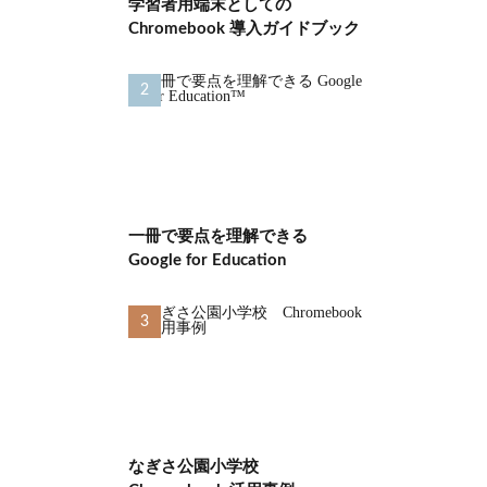
学習者用端末としての
Chromebook 導入ガイドブック
一冊で要点を理解できる
Google for Education
なぎさ公園小学校