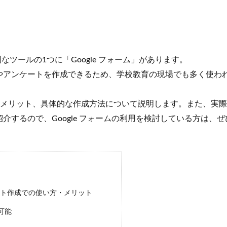
に含まれる便利なツールの1つに「Google フォーム」があります。
やアンケートを作成できるため、学校教育の現場でも多く使わ
方やメリット、具体的な作成方法について説明します。また、実際に 
するので、Google フォームの利用を検討している方は、
ケート作成での使い方・メリット
可能