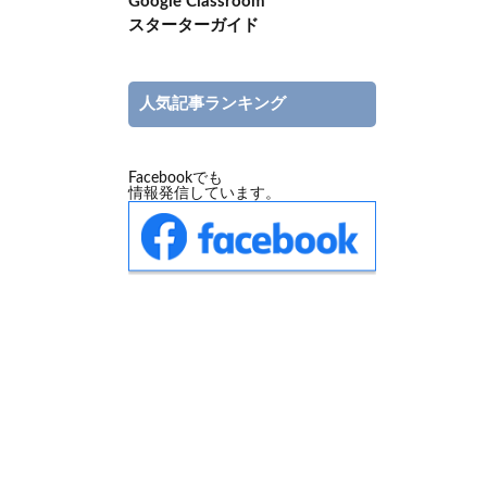
Google Classroom
スターターガイド
人気記事ランキング
Facebookでも
情報発信しています。