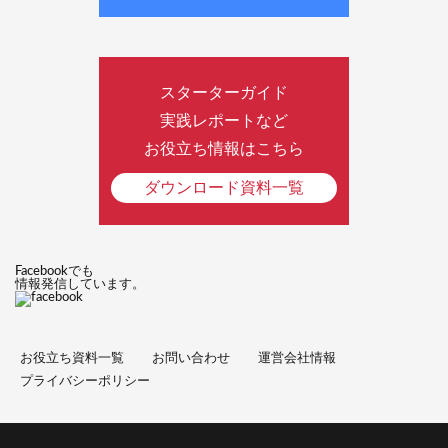
スターターガイド
実践レポートなど
お役立ち情報はこちら
ダウンロード資料一覧
Facebookでも
情報発信しています。
お役立ち資料一覧
お問い合わせ
運営会社情報
プライバシーポリシー