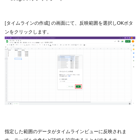
[タイムラインの作成] の画面にて、反映範囲を選択しOKボタ
ンをクリックします。
指定した範囲のデータがタイムラインビューに反映されま