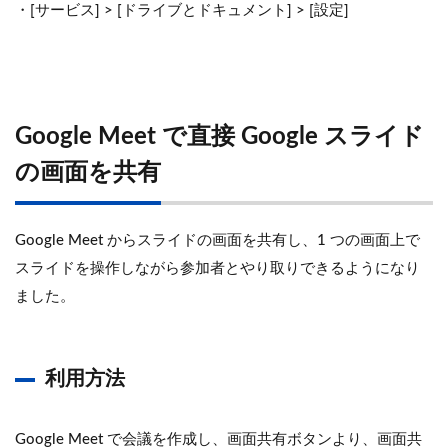
・[サービス] > [ドライブとドキュメント] > [設定]
Google Meet で直接 Google スライド
の画面を共有
Google Meet からスライドの画面を共有し、1 つの画面上で
スライドを操作しながら参加者とやり取りできるようになり
ました。
利用方法
Google Meet で会議を作成し、画面共有ボタンより、画面共