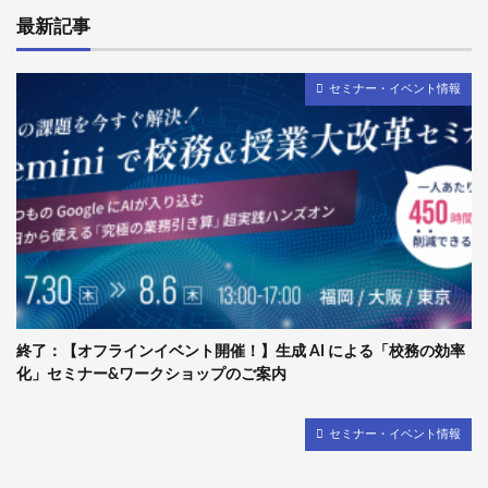
最新記事
セミナー・イベント情報
終了：【オフラインイベント開催！】生成 AI による「校務の効率
化」セミナー&ワークショップのご案内
セミナー・イベント情報