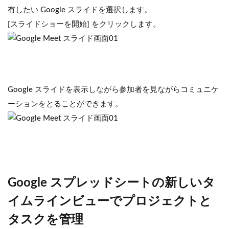
有したい Google スライドを選択します。
[スライドショーを開始] をクリックします。
Google スライドを表示しながら参加者を見ながらコミュニケ
ーションをとることができます。
Google スプレッドシートの新しいタ
イムラインビューでプロジェクトと
タスクを管理