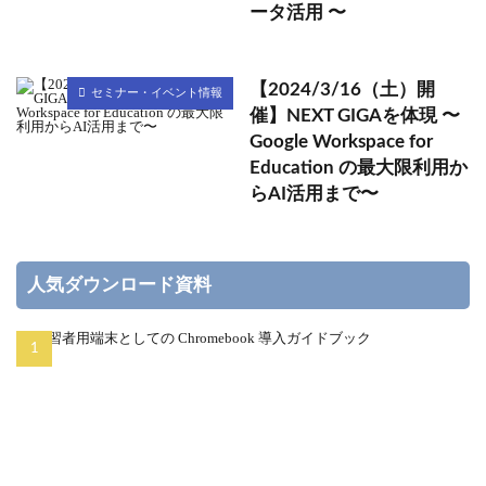
ータ活用 〜
【2024/3/16（土）開
セミナー・イベント情報
催】NEXT GIGAを体現 〜
Google Workspace for
Education の最大限利用か
らAI活用まで〜
人気ダウンロード資料