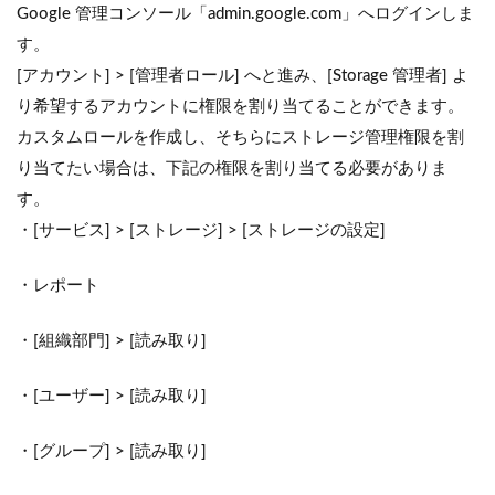
Google 管理コンソール「admin.google.com」へログインしま
す。
[アカウント] > [管理者ロール] へと進み、[Storage 管理者] よ
り希望するアカウントに権限を割り当てることができます。
カスタムロールを作成し、そちらにストレージ管理権限を割
り当てたい場合は、下記の権限を割り当てる必要がありま
す。
・[サービス] > [ストレージ] > [ストレージの設定]
・レポート
・[組織部門] > [読み取り]
・[ユーザー] > [読み取り]
・[グループ] > [読み取り]