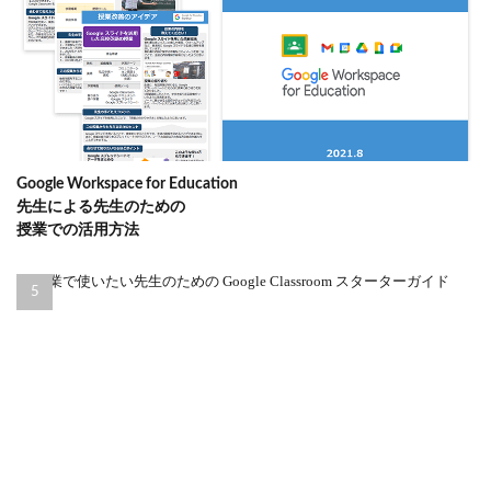
Google Workspace for Education
先生による先生のための
授業での活用方法