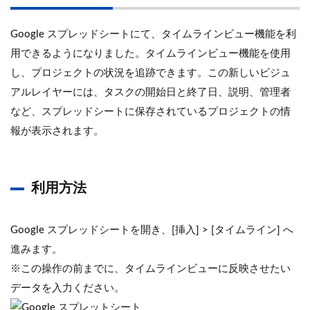
Google スプレッドシートにて、タイムラインビュー機能を利
用できるようになりました。タイムラインビュー機能を使用
し、プロジェクトの状況を追跡できます。この新しいビジュ
アルレイヤーには、タスクの開始日と終了日、説明、管理者
など、スプレッドシートに保存されているプロジェクトの情
報が表示されます。
利用方法
Google スプレッドシートを開き、[挿入] > [タイムライン] へ
進みます。
※この操作の前までに、タイムラインビューに反映させたい
データを入力ください。