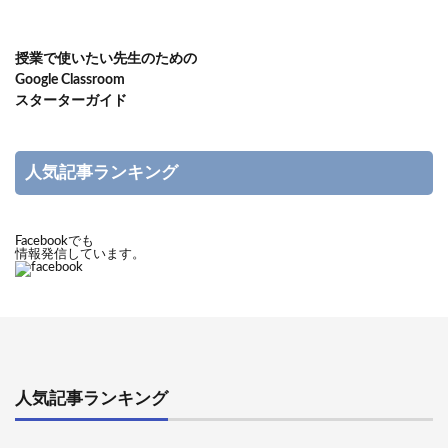
授業で使いたい先生のための
Google Classroom
スターターガイド
人気記事ランキング
Facebookでも
情報発信しています。
人気記事ランキング