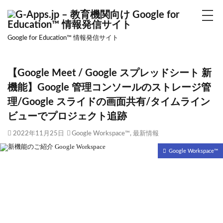
Google for Education™ 情報発信サイト
【Google Meet / Google スプレッドシート 新
機能】Google 管理コンソールのストレージ管
理/Google スライドの画面共有/タイムライン
ビューでプロジェクト追跡
2022年11月25日
Google Workspace™
,
最新情報
Google Workspace™