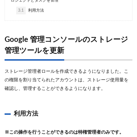
ロジェクトとタスクを管理
3.1
利用方法
Google 管理コンソールのストレージ
管理ツールを更新
ストレージ管理者ロールを作成できるようになりました。こ
の権限を割り当てられたアカウントは、ストレージ使用量を
確認し、管理することができるようになります。
利用方法
※この操作を行うことができるのは特権管理者のみです。