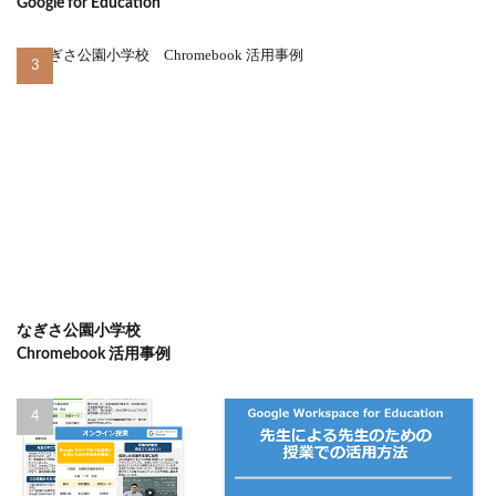
Google for Education
なぎさ公園小学校
Chromebook 活用事例