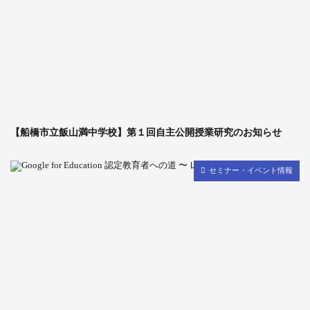
【船橋市立飯山満中学校】第１回自主公開授業研究のお知らせ
セミナー・イベント情報