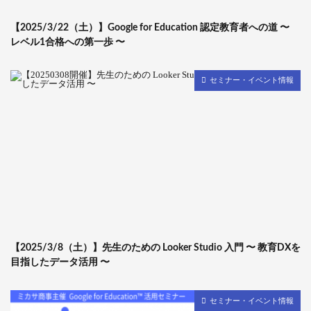
【2025/3/22（土）】Google for Education 認定教育者への道 〜
レベル1合格への第一歩 〜
セミナー・イベント情報
【2025/3/8（土）】先生のための Looker Studio 入門 〜 教育DXを
目指したデータ活用 〜
セミナー・イベント情報