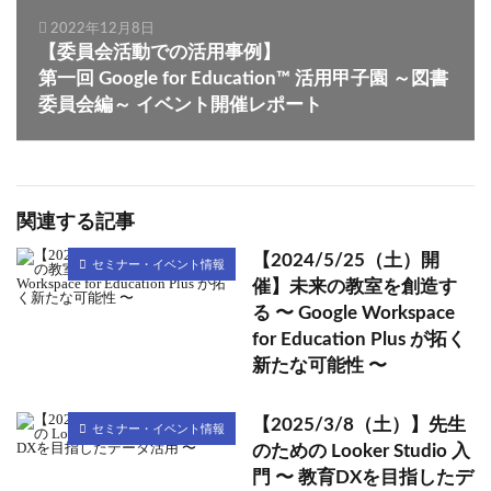
2022年12月8日
【委員会活動での活用事例】
第一回 Google for Education™ 活用甲子園 ～図書
委員会編～ イベント開催レポート
関連する記事
【2024/5/25（土）開
セミナー・イベント情報
催】未来の教室を創造す
る 〜 Google Workspace
for Education Plus が拓く
新たな可能性 〜
【2025/3/8（土）】先生
セミナー・イベント情報
のための Looker Studio 入
門 〜 教育DXを目指したデ