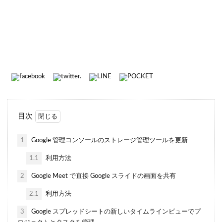
目次
1
Google 管理コンソールのストレージ管理ツールを更新
1.1
利用方法
2
Google Meet で直接 Google スライドの画面を共有
2.1
利用方法
3
Google スプレッドシートの新しいタイムラインビューでプ