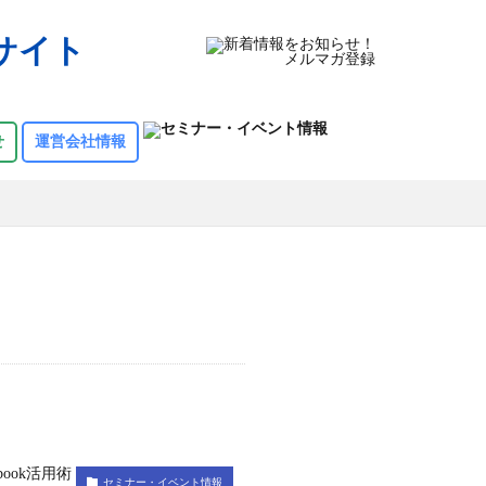
発信サイト
せ
運営会社情報
セミナー・イベント情報