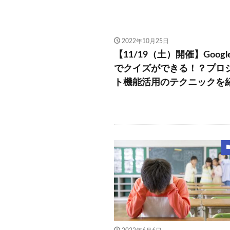
2022年10月25日
【11/19（土）開催】Google 
でクイズができる！？プロ
ト機能活用のテクニックを