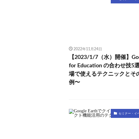
2022年11月24日
【2023/1/7（水）開催】Goo
for Education の合わせ技5
場で使えるテクニックとそ
例〜
セミナー・イ