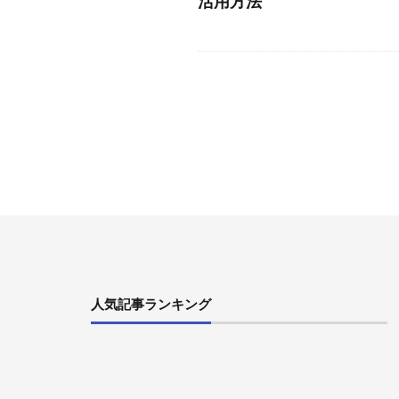
活用方法
人気記事ランキング