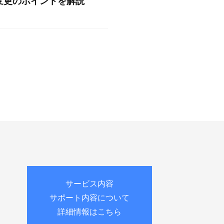
変更のポイントを解説
サービス内容
サポート内容について
詳細情報はこちら