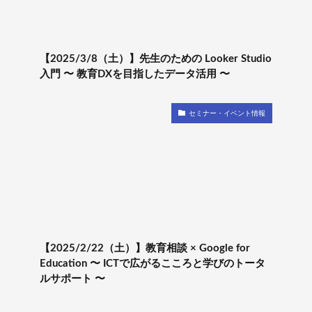
【2025/3/8（土）】先生のための Looker Studio
入門 〜 教育DXを目指したデータ活用 〜
セミナー・イベント情報
【2025/2/22（土）】教育相談 × Google for
Education 〜 ICTで広がるこころと学びのトータ
ルサポート 〜