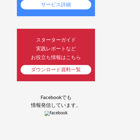
サービス詳細
スターターガイド
実践レポートなど
お役立ち情報はこちら
ダウンロード資料一覧
Facebookでも
情報発信しています。