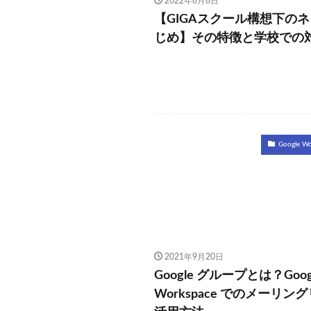
2022年6月6日
【GIGAスクール構想下の
じめ】その特徴と学校での
Google W
2021年9月20日
Google グループとは？Goog
Workspace でのメーリン