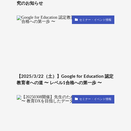
究のお知らせ
セミナー・イベント情報
【2025/3/22（土）】Google for Education 認定
教育者への道 〜 レベル1合格への第一歩 〜
セミナー・イベント情報