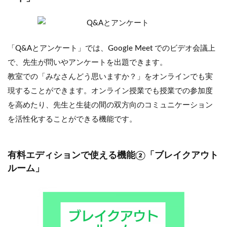
「Q&Aとアンケート」では、Google Meet でのビデオ会議上
で、先生が問いやアンケートを出題できます。
教室での「みなさんどう思いますか？」をオンラインでも実
現することができます。オンライン授業でも授業での参加度
を高めたり、先生と生徒の間の双方向のコミュニケーション
を活性化することができる機能です。
有料エディションで使える機能②「ブレイクアウト
ルーム」