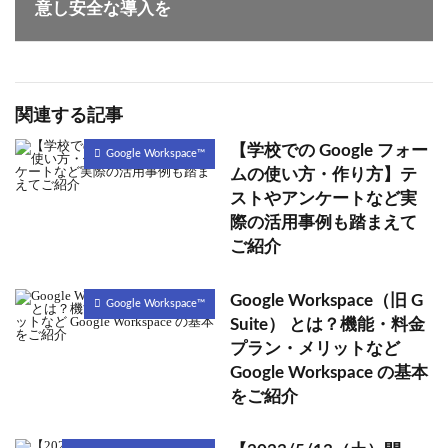
意し安全な導入を
関連する記事
【学校での Google フォー
Google Workspace™
ムの使い方・作り方】テ
ストやアンケートなど実
際の活用事例も踏まえて
ご紹介
Google Workspace（旧 G
Google Workspace™
Suite） とは？機能・料金
プラン・メリットなど
Google Workspace の基本
をご紹介