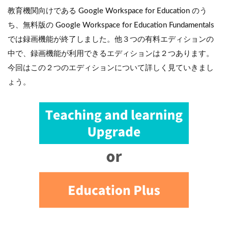
教育機関向けである Google Workspace for Education のう
ち、無料版の Google Workspace for Education Fundamentals
では録画機能が終了しました。他３つの有料エディションの
中で、録画機能が利用できるエディションは２つあります。
今回はこの２つのエディションについて詳しく見ていきまし
ょう。