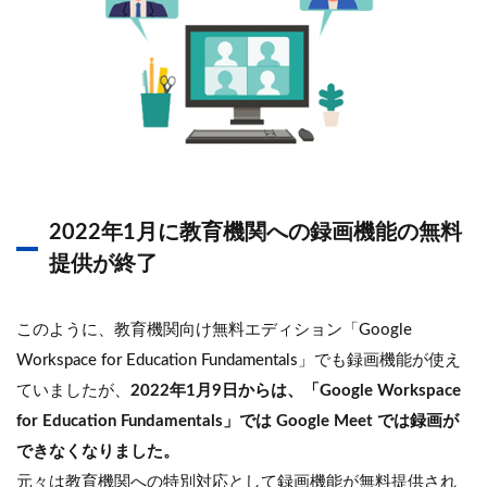
2022年1月に教育機関への録画機能の無料
提供が終了
このように、教育機関向け無料エディション「Google
Workspace for Education Fundamentals」でも録画機能が使え
ていましたが、
2022年1月9日からは、「Google Workspace
for Education Fundamentals」では Google Meet では録画が
できなくなりました。
元々は教育機関への特別対応として録画機能が無料提供され