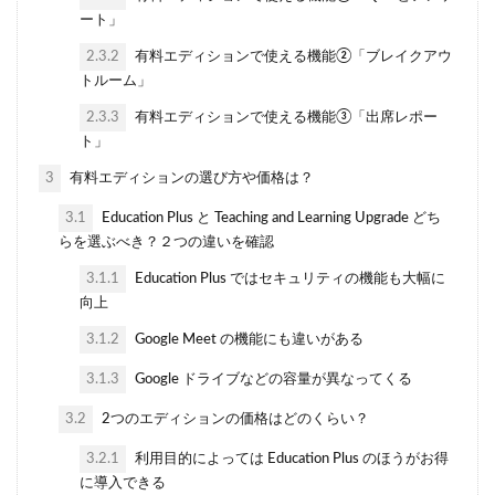
ート」
2.3.2
有料エディションで使える機能②「ブレイクアウ
トルーム」
2.3.3
有料エディションで使える機能③「出席レポー
ト」
3
有料エディションの選び方や価格は？
3.1
Education Plus と Teaching and Learning Upgrade どち
らを選ぶべき？２つの違いを確認
3.1.1
Education Plus ではセキュリティの機能も大幅に
向上
3.1.2
Google Meet の機能にも違いがある
3.1.3
Google ドライブなどの容量が異なってくる
3.2
2つのエディションの価格はどのくらい？
3.2.1
利用目的によっては Education Plus のほうがお得
に導入できる