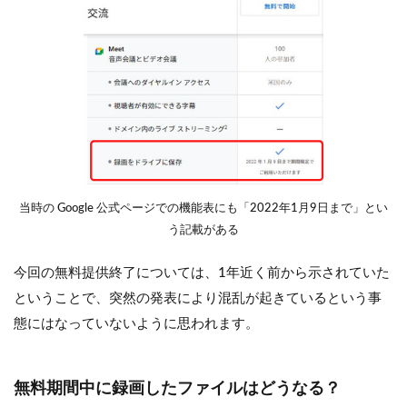
当時の Google 公式ページでの機能表にも「2022年1月9日まで」とい
う記載がある
今回の無料提供終了については、1年近く前から示されていた
ということで、突然の発表により混乱が起きているという事
態にはなっていないように思われます。
無料期間中に録画したファイルはどうなる？