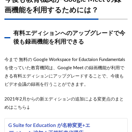
画機能を利用するためには？
有料エディションへのアップグレードで今
後も録画機能を利用できる
今まで 無料の Google Workspace for Eductaion Fundamentals
を使っていた教育機関は、Google Meet の録画機能が利用で
きる有料エディションにアップグレードすることで、今後も
ビデオ会議の録画を行うことができます。
2021年2月からの新エディションの追加による変更点のまと
めはこちら↓
G Suite for Education が名称変更+エ