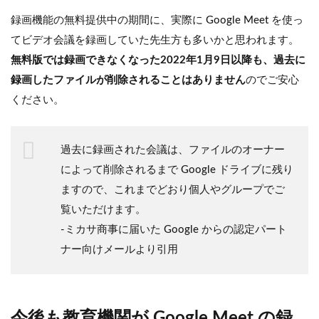
録画機能の無料提供中の期間に、実際に Google Meet を使っ
てビデオ会議を録画していた先生方も多いかと思われます。
無料版では録画できなくなった2022年1月9日以降も、過去に
録画したファイルが削除されることはありません
のでご安心
ください。
過去に録画された会議は、ファイルのオーナー
によって削除されるまで Google ドライブに残り
ますので、これまでどおり個人やグループでご
覧いただけます。
‐ミカサ商事に届いた Google からの認定パート
ナー向けメールより引用
今後も教育機関が Google Meet の録