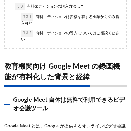
3.3
有料エディションの購入方法は？
3.3.1
有料エディションは資格を有する企業からのみ購
入可能
3.3.2
有料エディションの導入についてはご相談くださ
い
教育機関向け Google Meet の録画機
能が有料化した背景と経緯
Google Meet 自体は無料で利用できるビデ
オ会議ツール
Google Meet とは、Google が提供するオンラインビデオ会議