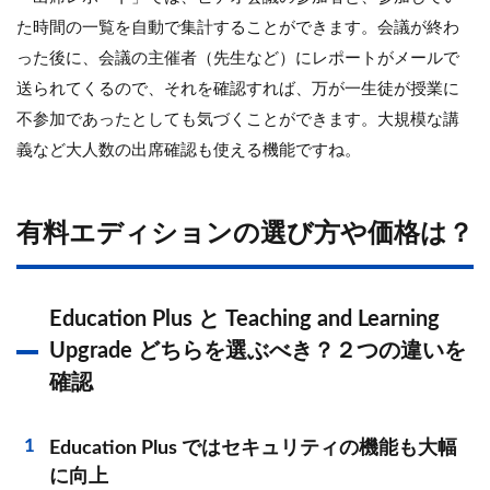
た時間の一覧を自動で集計することができます。会議が終わ
った後に、会議の主催者（先生など）にレポートがメールで
送られてくるので、それを確認すれば、万が一生徒が授業に
不参加であったとしても気づくことができます。大規模な講
義など大人数の出席確認も使える機能ですね。
有料エディションの選び方や価格は？
Education Plus と Teaching and Learning
Upgrade どちらを選ぶべき？２つの違いを
確認
Education Plus ではセキュリティの機能も大幅
に向上