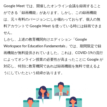
Google Meet では、開催したオンライン会議を録画すること
ができる「録画機能」があります。しかし、この録画機能
は、元々有料のバージョンにしか備わっておらず、個人の無
料アカウントで Google Meet を使っている時には録画できま
せん。
しかし、上述の教育機関向けエディション「Google
Workspace for Education Fundamentals」では、期間限定で録
画機能が無料提供されていました。これは、COVID-19の流行
によってオンライン授業の必要性が高まったことに Google が
対応し、特別に教育機関であれば録画機能を無料で使えるよ
うにしていたという経緯があります。