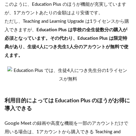
このように、Education Plus のほうが機能が充実しています
が、1アカウントあたりの金額はより安価です。
ただし、Teaching and Learning Upgrade は1ライセンスから購
入できますが、
Education Plus は学校の全生徒数分の購入が
必須となっています。その代わり、Education Plus は限定特
典があり、生徒4人につき先生1人分のアカウントが無料で使
えます。
利用目的によっては Education Plus のほうがお得に
導入できる
Google Meet の録画や高度な機能を一部のアカウントだけで
用いる場合は、1アカウントから購入できる Teaching and