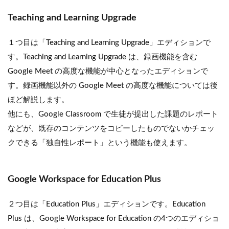
Teaching and Learning Upgrade
１つ目は「Teaching and Learning Upgrade」エディションで
す。Teaching and Learning Upgrade は、録画機能を含む
Google Meet の高度な機能が中心となったエディションで
す。録画機能以外の Google Meet の高度な機能については後
ほど解説します。
他にも、Google Classroom で生徒が提出した課題のレポート
などが、既存のコンテンツをコピーしたものでないかチェッ
クできる「独自性レポート」という機能も使えます。
Google Workspace for Education Plus
２つ目は「Education Plus」エディションです。Education
Plus は、Google Workspace for Education の4つのエディショ