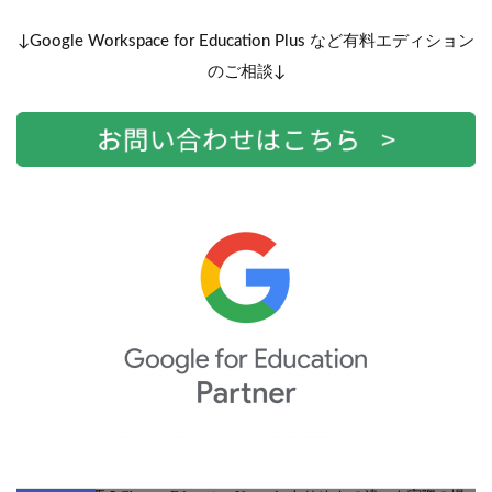
↓Google Workspace for Education Plus など有料エディション
のご相談↓