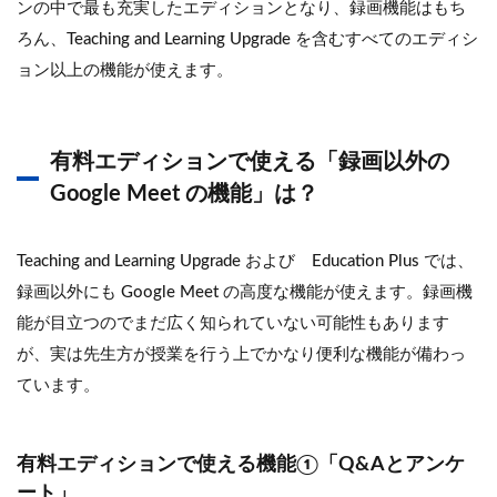
ンの中で最も充実したエディションとなり、録画機能はもち
ろん、Teaching and Learning Upgrade を含むすべてのエディシ
ョン以上の機能が使えます。
有料エディションで使える「録画以外の
Google Meet の機能」は？
Teaching and Learning Upgrade および Education Plus では、
録画以外にも Google Meet の高度な機能が使えます。録画機
能が目立つのでまだ広く知られていない可能性もあります
が、実は先生方が授業を行う上でかなり便利な機能が備わっ
ています。
有料エディションで使える機能①「Q&Aとアンケ
ート」