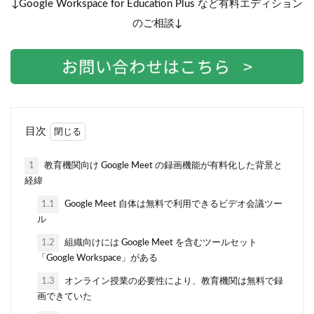
↓Google Workspace for Education Plus など有料エディション
のご相談↓
検索
目次
1
教育機関向け Google Meet の録画機能が有料化した背景と
経緯
1.1
Google Meet 自体は無料で利用できるビデオ会議ツー
ル
1.2
組織向けには Google Meet を含むツールセット
「Google Workspace」がある
1.3
オンライン授業の必要性により、教育機関は無料で録
画できていた