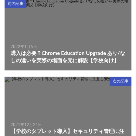
前の記事
2022年1月5日
購入は必要？Chrome Education Upgrade あり/な
しの違いを実際の場面を元に解説【学校向け】
次の記事
2021年12月24日
【学校のタブレット導入】セキュリティ管理に注