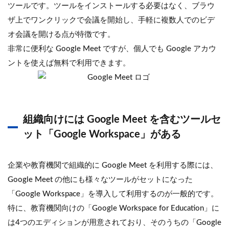
ツールです。ツールをインストールする必要はなく、ブラウ
ザ上でワンクリックで会議を開始し、手軽に複数人でのビデ
オ会議を開ける点が特徴です。
非常に便利な Google Meet ですが、個人でも Google アカウ
ントを使えば無料で利用できます。
組織向けには Google Meet を含むツールセ
ット「Google Workspace」がある
企業や教育機関で組織的に Google Meet を利用する際には、
Google Meet の他にも様々なツールがセットになった
「Google Workspace」を導入して利用するのが一般的です。
特に、教育機関向けの「Google Workspace for Education」に
は4つのエディションが用意されており、そのうちの「Google