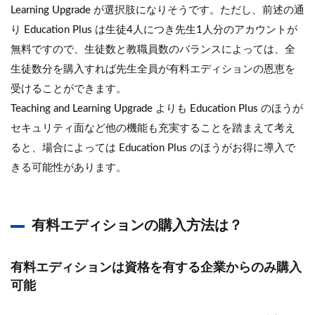
Learning Upgrade が選択肢になりそうです。ただし、前述の通
り Education Plus は生徒4人につき先生1人分のアカウントが
無料ですので、生徒数と教職員数のバランスによっては、全
生徒数分を購入すれば先生全員が有料エディションの恩恵を
受けることができます。
Teaching and Learning Upgrade よりも Education Plus のほうが
セキュリティ面など他の機能も充実することを踏まえて考え
ると、場合によっては Education Plus のほうがお得に導入で
きる可能性があります。
有料エディションの購入方法は？
有料エディションは資格を有する企業からのみ購入
可能