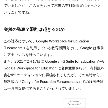
ていましたが、この日をもって本来の有料版限定に至ったと
いうことですね。
突然の発表？混乱は起きるのか
この対応について、Google Workspace for Education
Fundamentals を利用している教育機関向けに、Google は事前
にアナウンスを行っています。
また、2021年2月17日に Google が G Suite for Education から
Google Workspace for Education に名称変更を行い、有料版を
含む4つのエディションに再編されましたが、その当時から、
無料版の「Google for Education Fundamentals」での録画機能
は一時的な提供であることが示されていました。