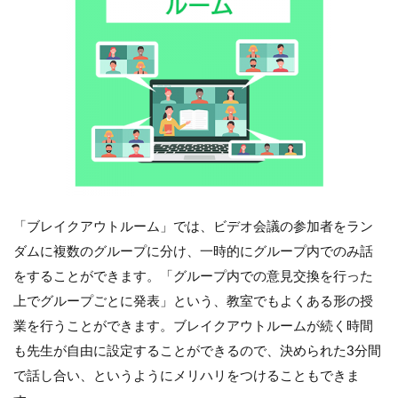
「ブレイクアウトルーム」では、ビデオ会議の参加者をラン
ダムに複数のグループに分け、一時的にグループ内でのみ話
をすることができます。「グループ内での意見交換を行った
上でグループごとに発表」という、教室でもよくある形の授
業を行うことができます。ブレイクアウトルームが続く時間
も先生が自由に設定することができるので、決められた3分間
で話し合い、というようにメリハリをつけることもできま